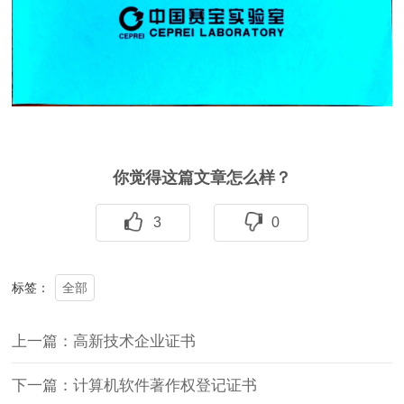
你觉得这篇文章怎么样？
3
0
全部
标签：
上一篇：高新技术企业证书
下一篇：计算机软件著作权登记证书