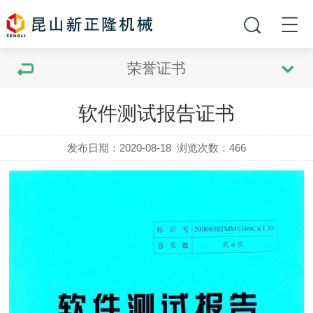
荣誉证书
软件测试报告证书
发布日期：2020-08-18
浏览次数：
466