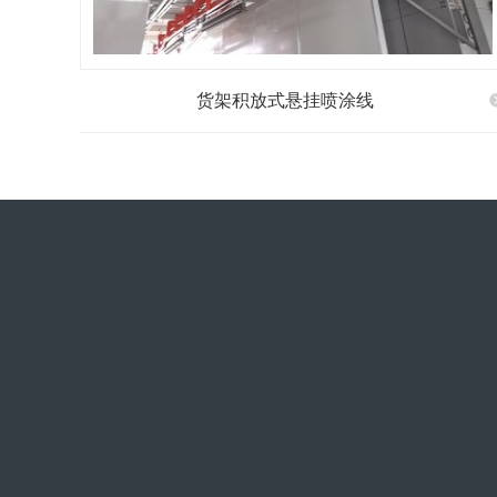
货架积放式悬挂喷涂线