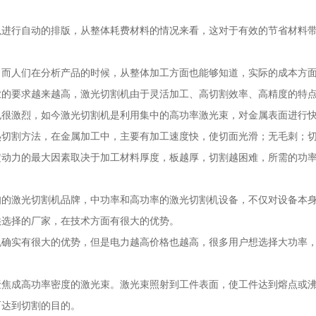
以进行自动的排版，从整体耗费材料的情况来看，这对于有效的节省材料
，而人们在分析产品的时候，从整体加工方面也能够知道，实际的成本方
业的要求越来越高，激光切割机由于灵活加工、高切割效率、高精度的特
也很激烈，如今激光切割机是利用集中的高功率激光束，对金属表面进行
热切割方法，在金属加工中，主要有加工速度快，使切面光滑；无毛刺；
定动力的最大因素取决于加工材料厚度，板越厚，切割越困难，所需的功
知的激光切割机品牌，中功率和高功率的激光切割机设备，不仅对设备本
供选择的厂家，在技术方面有很大的优势。
机确实有很大的优势，但是电力越高价格也越高，很多用户想选择大功率
聚焦成高功率密度的激光束。激光束照射到工件表面，使工件达到熔点或
而达到切割的目的。