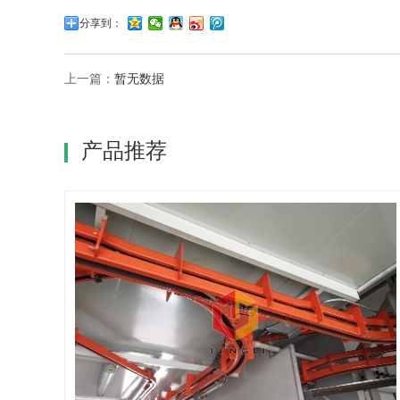
分享到：
上一篇：
暂无数据
产品推荐