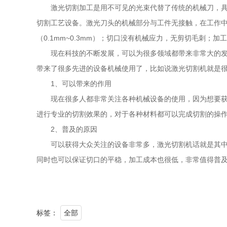
激光切割加工是用不可见的光束代替了传统的机械刀，
切割工艺设备。激光刀头的机械部分与工件无接触，在工作
（0.1mm~0.3mm）；切口没有机械应力，无剪切毛刺
现在科技的不断发展，可以为很多领域都带来非常大的
带来了很多先进的设备机械使用了，比如说激光切割机就是
1、可以带来的作用
现在很多人都非常关注各种机械设备的使用，因为想要
进行专业的切割效果的，对于各种材料都可以完成切割的操
2、普及的原因
可以获得大众关注的设备非常多，激光切割机话就是其
同时也可以保证切口的平稳，加工成本也很低，非常值得普
标签：
全部