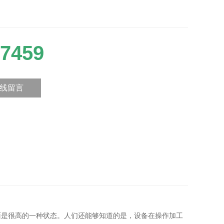
7459
线留言
面是很高的一种状态。人们还能够知道的是，设备在操作加工