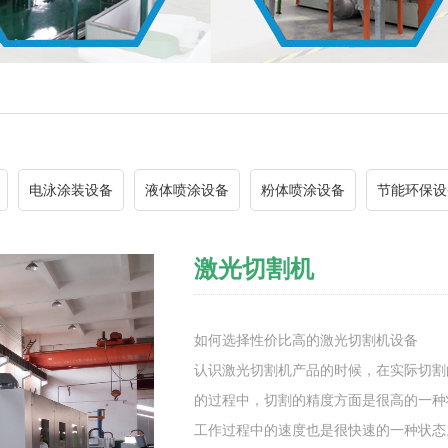
电泳涂装设备
液体喷涂设备
粉体喷涂设备
节能环保设
激光切割机
如何选择性价比高的激光切割机设备
认识激光切割机产品的时候，在实际切割
的过程中，切割的精度方面是很高的一种
工作过程中的速度也是很快速的一种状态