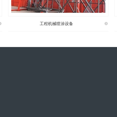
工程机械喷涂设备