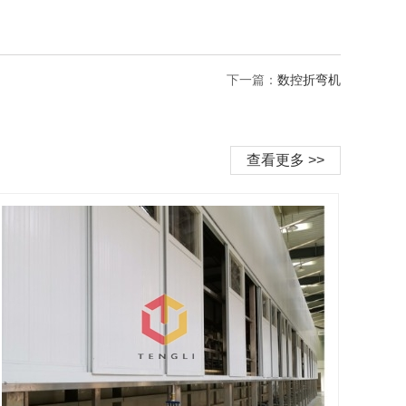
下一篇：
数控折弯机
查看更多 >>