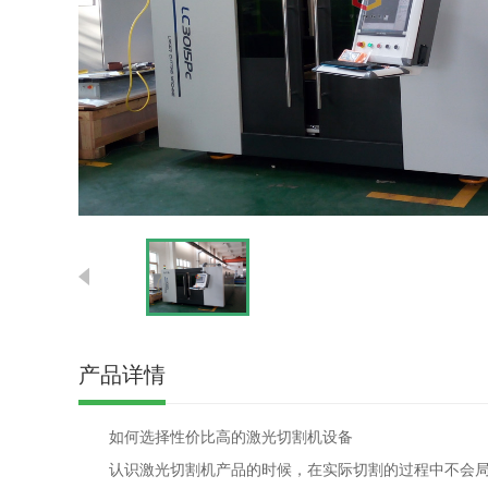
产品详情
如何选择性价比高的激光切割机设备
认识激光切割机产品的时候，在实际切割的过程中不会