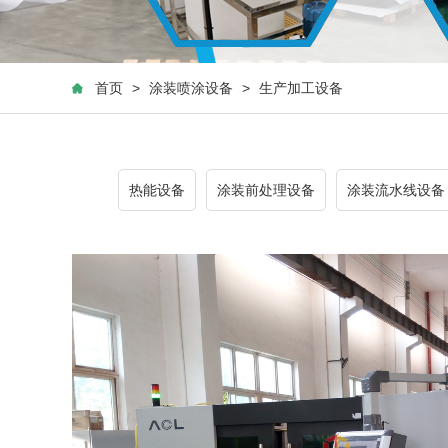
首页
>
涂装喷涂设备
>
生产加工设备
热能设备
涂装前处理设备
涂装流水线设备