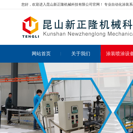
您好，欢迎进入昆山新正隆机械科技有限公司官网！ 专业自动化涂装系
网站首页
关于我们
涂装喷涂设