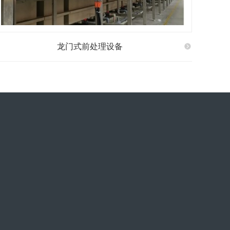
龙门式前处理设备