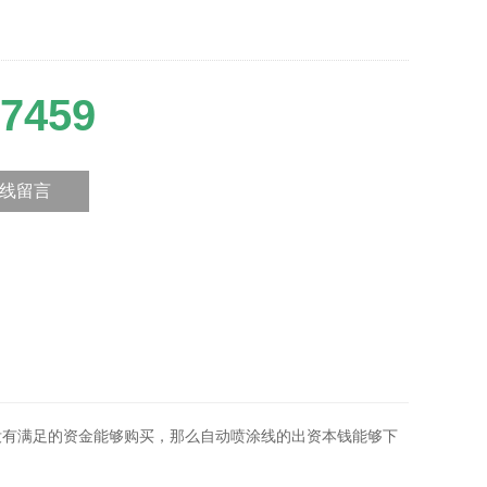
7459
线留言
有满足的资金能够购买，那么自动喷涂线的出资本钱能够下