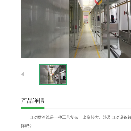
产品详情
自动喷涂线是一种工艺复杂、出资较大、涉及自动设备较多
降吗?