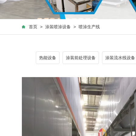
首页
>
涂装喷涂设备
>
喷涂生产线
热能设备
涂装前处理设备
涂装流水线设备