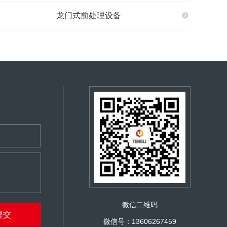
龙门式前处理设备
微信二维码
微信号：13606267459