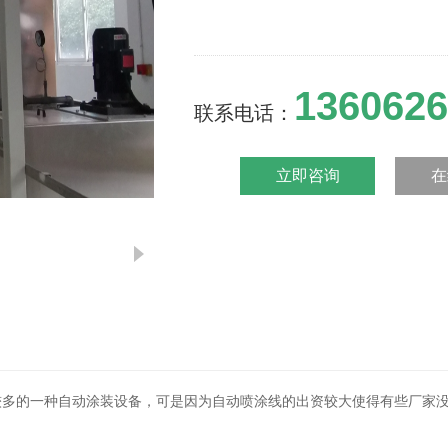
1360626
联系电话：
立即咨询
在
的一种自动涂装设备，可是因为自动喷涂线的出资较大使得有些厂家没