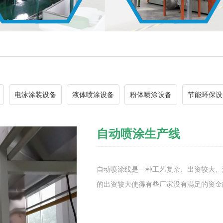
电泳涂装设备
液体喷涂设备
粉体喷涂设备
节能环保设
自动喷涂生产线
自动喷涂线是一种工艺复杂、出资较大、
的出资较大使得有些厂家没有满足的资金