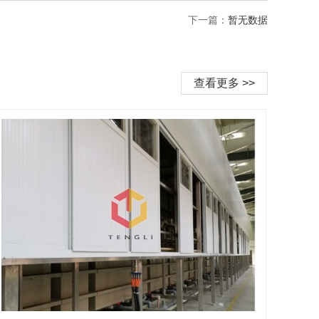
下一篇：
暂无数据
查看更多 >>