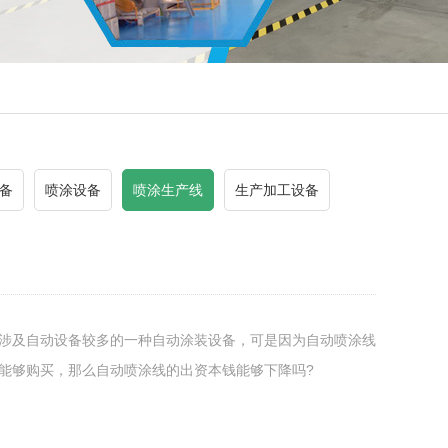
备
喷涂设备
喷涂生产线
生产加工设备
涉及自动设备较多的一种自动涂装设备，可是因为自动喷涂线
能够购买，那么自动喷涂线的出资本钱能够下降吗?