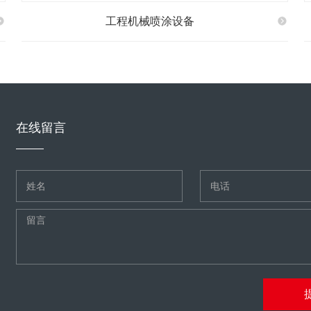
工程机械喷涂设备
在线留言