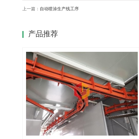
上一篇：
自动喷涂生产线工序
产品推荐