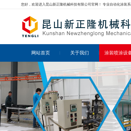
您好，欢迎进入昆山新正隆机械科技有限公司官网！ 专业自动化涂装系
网站首页
关于我们
涂装喷涂设