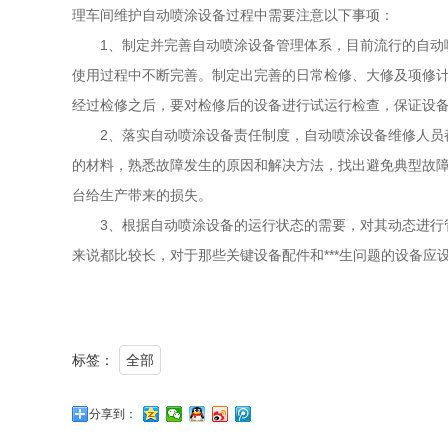
理车间维护自动喷涂设备过程中需要注意以下事项：
1、制定并完善自动喷涂设备管理体系，目前流行的自动喷
使用过程中不断完善。制定出完善的日常检修、大修及项修
经过检修之后，要对检修后的设备进行试运行检查，保证设
2、落实自动喷涂设备责任制度，自动喷涂设备维修人员都
的材料，熟悉故障发生的原因和解决方法，找出避免典型故
台给生产带来的损失。
3、根据自动喷涂设备的运行状态的需要，对其动态进行管
来说都比较长，对于那些关键设备配件和***生问题的设备
标签：
全部
分享到：