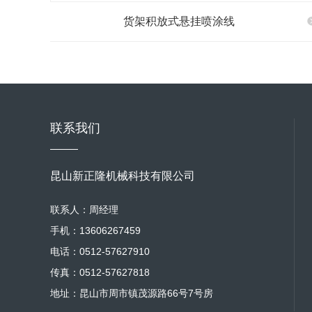
货架积放式悬挂喷涂线
联系我们
昆山新正隆机械科技有限公司
联系人：周经理
手机：13606267459
电话：0512-57627910
传真：0512-57627818
地址：昆山市周市镇茂源路66号7号房